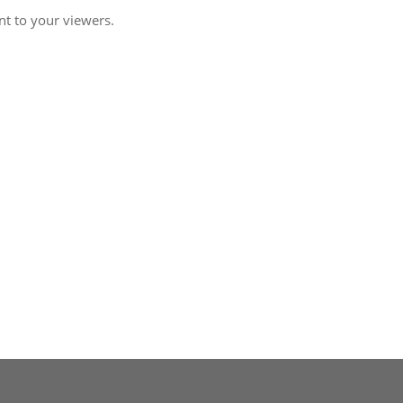
nt to your viewers.