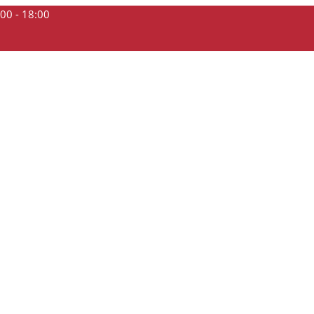
:00 - 18:00