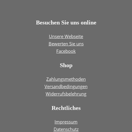
Besuchen Sie uns online
Unsere Webseite
Bewerten Sie uns
Facebook
Shop
Zahlungsmethoden
Versandbedingungen
Widerrufsbelehrung
Rechtliches
Impressum
Datenschutz